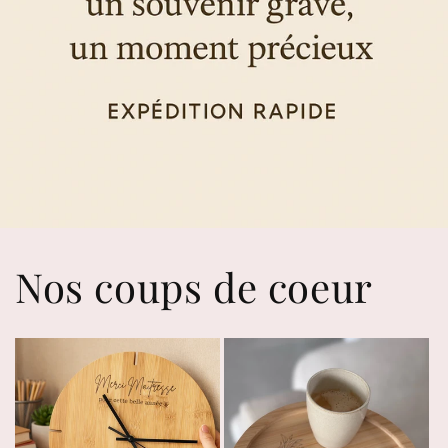
Nos coups de coeur